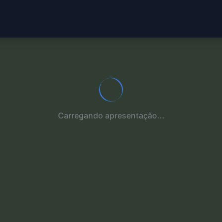
Carregando apresentação...