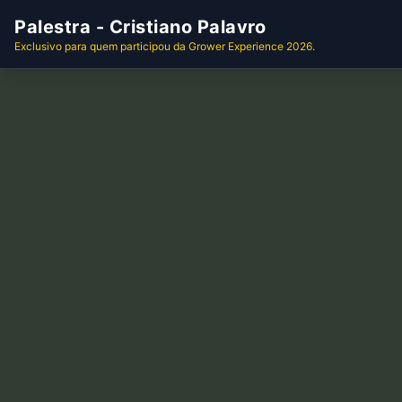
Palestra - Cristiano Palavro
Exclusivo para quem participou da Grower Experience 2026.