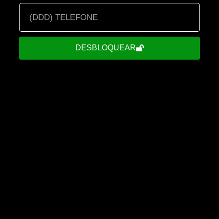
DESBLOQUEAR